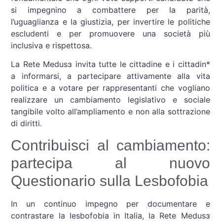
si impegnino a combattere per la parità,
l’uguaglianza e la giustizia, per invertire le politiche
escludenti e per promuovere una società più
inclusiva e rispettosa.
La Rete Medusɜ invita tutte le cittadine e i cittadin*
a informarsi, a partecipare attivamente alla vita
politica e a votare per rappresentanti che vogliano
realizzare un cambiamento legislativo e sociale
tangibile volto all’ampliamento e non alla sottrazione
di diritti.
Contribuisci al cambiamento:
partecipa al nuovo
Questionario sulla Lesbofobia
In un continuo impegno per documentare e
contrastare la lesbofobia in Italia, la Rete Medusɜ