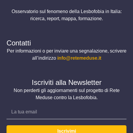
Osservatorio sul fenomeno della Lesbofobia in Italia:
ricerca, report, mappa, formazione.
Contatti
Per informazioni o per inviare una segnalazione, scrivere
all’indirizzo
info@retemeduse.it
Iscriviti alla Newsletter
Non perderti gli aggiornamenti sul progetto di Rete
Meduse contro la Lesbofobia.
Iscrivimi