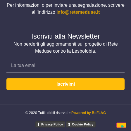
Per informazioni o per inviare una segnalazione, scrivere
all’indirizzo
info@retemeduse.it
Iscriviti alla Newsletter
Non perderti gli aggiornamenti sul progetto di Rete
Meduse contro la Lesbofobia.
Iscrivimi
© 2020 Tutti i diritti riservati •
Powered by BeFLAG
Privacy Policy
Cookie Policy