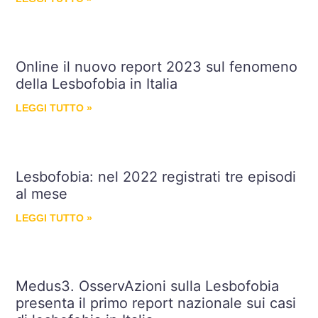
Online il nuovo report 2023 sul fenomeno
della Lesbofobia in Italia
LEGGI TUTTO »
Lesbofobia: nel 2022 registrati tre episodi
al mese
LEGGI TUTTO »
Medus3. OsservAzioni sulla Lesbofobia
presenta il primo report nazionale sui casi